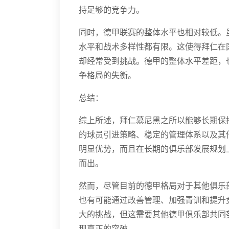
持足够的竞争力。
同时，德甲联赛的整体水平也相对较低。
水平和战术多样性都有限。这使得拜仁在
却经常受到挑战。德甲的整体水平差距，
争格局的失衡。
总结：
综上所述，拜仁慕尼黑之所以能够长期保
的球员引进策略、稳定的管理体系以及其
明显优势，而且在长期的俱乐部发展规划
而出。
然而，尽管目前的德甲格局对于其他俱乐
也有可能通过改善管理、加强青训和提升
大的挑战，但这需要其他德甲俱乐部共同
现真正的突破。