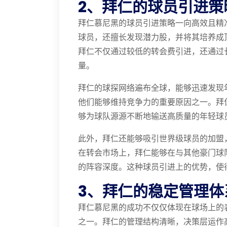
2、拜仁的球员引进策
拜仁慕尼黑的球员引进策略一向高效且精
球员，还擅长发现潜力股，并将其培养成
拜仁不仅通过较低的转会费引进，还通过
量。
拜仁的球探网络遍布全球，能够迅速发现
他们能够维持竞争力的重要原因之一。拜
够为球队源源不断地输送高质量的年轻球
此外，拜仁还能够吸引世界级球员的加盟
在转会市场上，拜仁能够在与其他豪门球
的阵容深度。这种球员引进上的优势，使
3、拜仁的稳定管理体
拜仁慕尼黑的成功不仅仅体现在球场上的
之一。拜仁的管理结构清晰，决策层运作