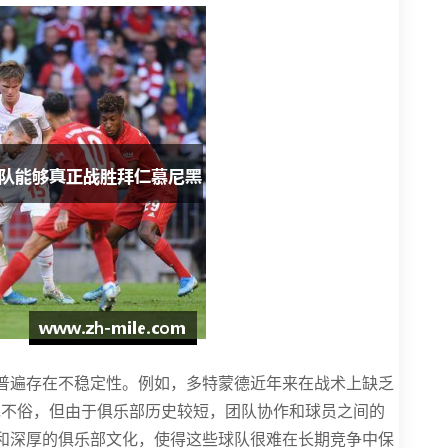
普遍存在不稳定性。例如，多特蒙德近年来在战术上缺乏
现不俗，但由于俱乐部历史较短，团队协作和球员之间的
和深厚的俱乐部文化，使得这些球队很难在长期竞争中保