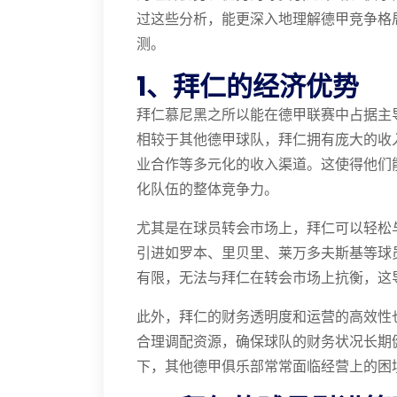
过这些分析，能更深入地理解德甲竞争格
测。
1、拜仁的经济优势
拜仁慕尼黑之所以能在德甲联赛中占据主
相较于其他德甲球队，拜仁拥有庞大的收
业合作等多元化的收入渠道。这使得他们
化队伍的整体竞争力。
尤其是在球员转会市场上，拜仁可以轻松
引进如罗本、里贝里、莱万多夫斯基等球
有限，无法与拜仁在转会市场上抗衡，这
此外，拜仁的财务透明度和运营的高效性
合理调配资源，确保球队的财务状况长期
下，其他德甲俱乐部常常面临经营上的困