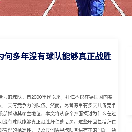
为何多年没有球队能够真正战胜
力的球队。自2000年代以来，拜仁不仅在德国国内赛
是一支有竞争力的队伍。然而，尽管德甲有多支具备竞争
乐部撼动其霸主地位。本文将从多个方面探讨为什么在过
何没有球队能够真正战胜拜仁慕尼黑。这些原因包括拜仁
部管理的稳定性、以及其他德甲球队普遍存在的问题。通