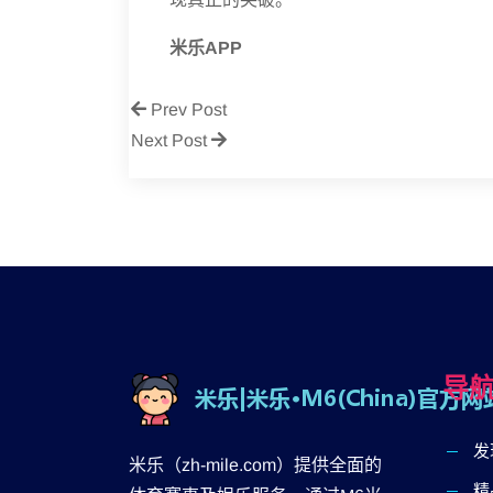
米乐APP
Prev Post
Next Post
导
发
米乐（zh-mile.com）提供全面的
精