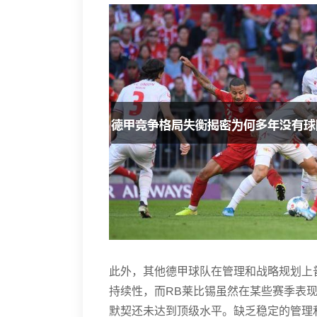
此外，其他德甲球队在管理和战略规划上
持续性，而RB莱比锡虽然在某些赛季表
默契还未达到顶级水平。缺乏稳定的管理