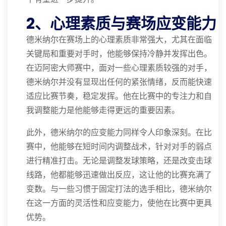
2、心理素质与赛场应变能力
德米纳尔在赛场上的心理素质非常强大，尤其在面临
关键局和重要对手时，他能够保持冷静并发挥出色。
在迈阿密大师赛中，面对一些心理素质较强的对手，
德米纳尔并没有显现出任何的紧张情绪，反而能快速
适应比赛节奏，稳定发挥。他在比赛中的专注力和自
我调整能力是他能够走得更远的重要因素。
此外，德米纳尔的应变能力同样令人印象深刻。在比
赛中，他能够在短时间内调整战术，针对对手的弱点
进行精准打击。无论是调整发球策略，还是改变击球
线路，他都能够迅速做出反应，这让他的比赛充满了
变数。与一些习惯于固定打法的选手相比，德米纳尔
在这一方面的灵活性和应变能力，使他在比赛中更具
优势。