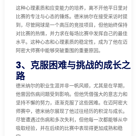
这种心理素质和应变能力的培养，离不开他平日里对
比赛的专注与心态的锤炼。德米纳尔在接受采访时提
到，尽管网球是一个高压的竞技项目，但他始终保持
对比赛的热情，并力求在每场比赛中发挥自己的最佳
水平。这种心态和心理素质的稳定性，成为了他在迈
阿密大师赛中能够突破重围的重要原因。
3、克服困难与挑战的成长之
路
德米纳尔的职业生涯并非一帆风顺，尤其是在早期，
他曾因伤病问题受到影响。但他凭借强大的意志力和
坚持不懈的努力，逐渐克服了这些困难。在迈阿密大
师赛中，德米纳尔展现了他过往经历的积淀与成长。
尽管遭遇过伤病和多次失利，但他每一次都能够从中
吸取经验，并在后续的比赛中表现得更加成熟和稳