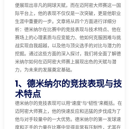
便展现出非凡的网球天赋，而在迈阿密大师赛这一国
际平台上，他的表现不仅仅是一次突破，更是他职业
生涯中重要的一步。文章将从四个方面进行详细分
析：德米纳尔在比赛中的竞技表现与技术特点、他在
赛场上的心理素质与应变能力、他如何克服困难与挑
战实现自我超越，以及他与顶尖选手的对比与潜力的
挖掘。通过这些方面的深入探讨，我们将全面了解德
米纳尔如何在迈阿密大师赛上展现出色的天赋与潜
力，为未来的发展奠定基础。
1、德米纳尔的竞技表现与技
术特点
德米纳尔的竞技表现可以用“速度”与“韧性”来概括。在
迈阿密大师赛上，他的快速反应和迅猛的步伐成为了
他与对手较量中的一大优势。德米纳尔的第一发球速
度和正手的力量在比赛中显得非常有压制性，尤其在