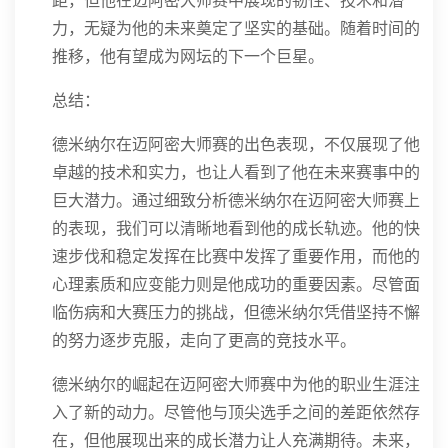
距，但他在迈阿密大师赛中展现的韧性、技术和潜
力，无疑为他的未来奠定了坚实的基础。随着时间的
推移，他有望成为网坛的下一个巨星。
总结：
德米纳尔在迈阿密大师赛的出色表现，不仅展现了他
卓越的技术和实力，也让人看到了他在未来赛事中的
巨大潜力。通过细致分析德米纳尔在迈阿密大师赛上
的表现，我们可以清晰地看到他的成长轨迹。他的快
速步伐和稳定发挥在比赛中发挥了重要作用，而他的
心理素质和应变能力则是他成功的重要因素。尽管面
临伤病和大赛压力的挑战，但德米纳尔凭借坚持不懈
的努力逐步克服，走向了更高的竞技水平。
德米纳尔的崛起在迈阿密大师赛中为他的职业生涯注
入了新的动力。尽管他与顶尖选手之间的差距依然存
在，但他展现出来的成长潜力让人充满期待。未来，