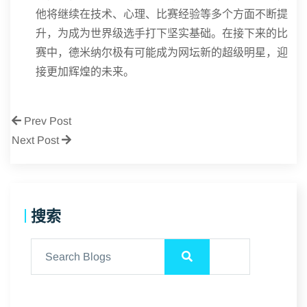
他将继续在技术、心理、比赛经验等多个方面不断提
升，为成为世界级选手打下坚实基础。在接下来的比
赛中，德米纳尔极有可能成为网坛新的超级明星，迎
接更加辉煌的未来。
Prev Post
Next Post
搜索