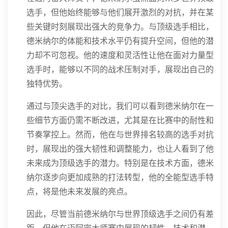
选手，但他始终能够与他们展开激烈的对抗，并在某
些关键时刻展现出强大的竞争力。与顶级选手相比，
德米纳尔的体能和技术水平仍有提升空间，但他的潜
力却不可忽视。他的速度和灵活性让他在面对力量型
选手时，能够以不同的战术压制对手，展现出自己的
独特优势。
通过与顶尖选手的对比，我们可以看到德米纳尔在一
些细节方面仍需不断改进，尤其是在比赛中的耐性和
节奏掌控上。然而，他在与世界排名较高的选手对抗
时，展现出的强大韧性和调整能力，也让人看到了他
未来成为顶级选手的潜力。特别是在技术方面，德米
纳尔逐步向更加成熟的打法转型，他的全能型选手特
点，将是他未来发展的亮点。
因此，尽管当前德米纳尔与世界顶级选手之间仍有差