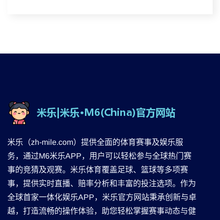
米乐（zh-mile.com）提供全面的体育赛事及娱乐服
务，通过M6米乐APP，用户可以轻松参与全球热门赛
事的竞猜及观赛。米乐体育覆盖足球、篮球等多项赛
事，提供实时直播、赔率分析和丰富的投注选项。作为
全球首家一体化娱乐APP，米乐官方网站秉承创新与卓
越，打造流畅的操作体验，助您轻松掌握赛事动态与健