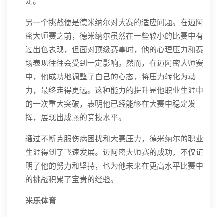
定。
另一个挑战便是德米纳尔对大赛的适应问题。在迈阿
密大师赛之前，德米纳尔虽然在一些较小的比赛中有
过出色表现，但面对顶级赛事时，他的心理压力和赛
场表现往往会受到一定影响。然而，在迈阿密大师赛
中，他成功地调整了自己的心态，将压力转化为动
力，最终走得更远。这种能力的提升是他职业生涯中
的一次重大突破，表明他已经能够在大赛中稳定发
挥，展现出成熟的竞技水平。
通过不断克服伤病困扰和大赛压力，德米纳尔的职业
生涯得到了飞速发展。迈阿密大师赛的成功，不仅证
明了他的努力和坚持，也为他未来在更高水平比赛中
的挑战积累了宝贵的经验。
米乐体育