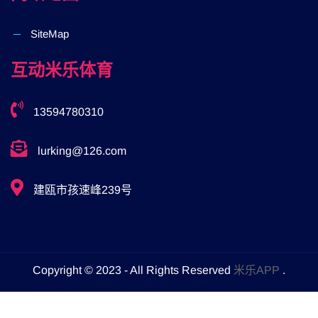
SiteMap
互动米乐体育
13594780310
lurking@126.com
建瓯市孩速峰239号
Copyright © 2023 - All Rights Reserved
米乐APP
.