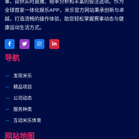
事，提供实时直播、赔率分析和丰富的投注选项。作为
全球首家一体化娱乐APP，米乐官方网站秉承创新与卓
越，打造流畅的操作体验，助您轻松掌握赛事动态与健
康运动生活方式。
导航
发现米乐
精品项目
公司动态
服务种类
互动米乐体育
网站地图