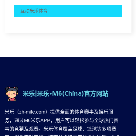
互动米乐体育
米乐（zh-mile.com）提供全面的体育赛事及娱乐服
务，通过M6米乐APP，用户可以轻松参与全球热门赛
事的竞猜及观赛。米乐体育覆盖足球、篮球等多项赛