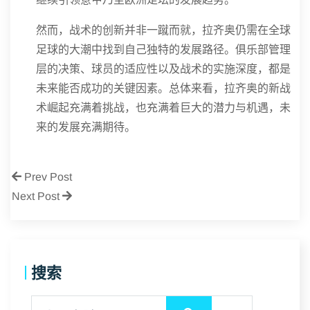
然而，战术的创新并非一蹴而就，拉齐奥仍需在全球
足球的大潮中找到自己独特的发展路径。俱乐部管理
层的决策、球员的适应性以及战术的实施深度，都是
未来能否成功的关键因素。总体来看，拉齐奥的新战
术崛起充满着挑战，也充满着巨大的潜力与机遇，未
来的发展充满期待。
Prev Post
Next Post
搜索