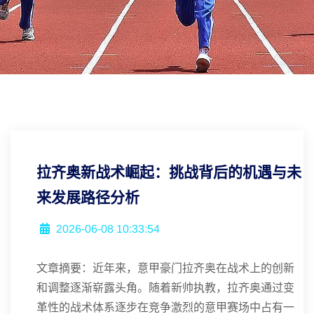
拉齐奥新战术崛起：挑战背后的机遇与未
来发展路径分析
2026-06-08 10:33:54
文章摘要：近年来，意甲豪门拉齐奥在战术上的创新
和调整逐渐崭露头角。随着新帅执教，拉齐奥通过变
革性的战术体系逐步在竞争激烈的意甲赛场中占有一