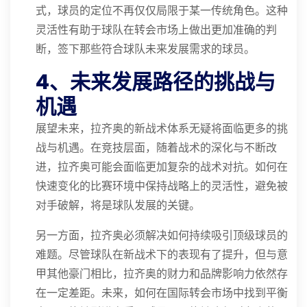
式，球员的定位不再仅仅局限于某一传统角色。这种
灵活性有助于球队在转会市场上做出更加准确的判
断，签下那些符合球队未来发展需求的球员。
4、未来发展路径的挑战与
机遇
展望未来，拉齐奥的新战术体系无疑将面临更多的挑
战与机遇。在竞技层面，随着战术的深化与不断改
进，拉齐奥可能会面临更加复杂的战术对抗。如何在
快速变化的比赛环境中保持战略上的灵活性，避免被
对手破解，将是球队发展的关键。
另一方面，拉齐奥必须解决如何持续吸引顶级球员的
难题。尽管球队在新战术下的表现有了提升，但与意
甲其他豪门相比，拉齐奥的财力和品牌影响力依然存
在一定差距。未来，如何在国际转会市场中找到平衡