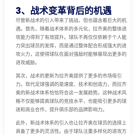
3、战术变革背后的机遇
尽管新战术的引入带来了挑战，但也蕴含着巨大的机
遇。首先，随着战术体系的多元化，拉齐奥的整体进
攻能力得到了有效提升。球队不再仅仅依赖于个人能
力突出球员的发挥，而是通过整体配合形成强大的进
攻火力，这使得球队在面对强敌时能够展现出更多的
进攻威胁。
其次，战术的更新为拉齐奥提供了更多的市场吸引
力。现代足球强调的是速度、技术和创造力，而拉齐
奥的新战术体系恰恰符合这一发展趋势。这种战术风
格不仅能够提高球队的竞技水平，也能吸引更多的球
迷和商业合作，提升俱乐部的品牌影响力。
此外，新战术体系的引入也让拉齐奥在球员的选择上
具备了更多的灵活性。由于球队注重多样化的进攻方