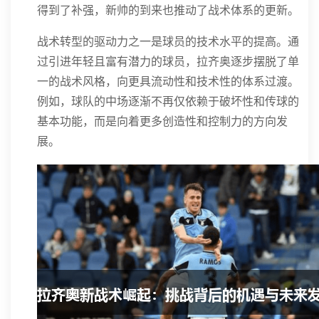
得到了补强，新帅的到来也推动了战术体系的更新。
战术转型的驱动力之一是球员的技术水平的提高。通
过引进年轻且富有潜力的球员，拉齐奥逐步摆脱了单
一的战术风格，向更具流动性和技术性的体系过渡。
例如，球队的中场逐渐不再仅依赖于破坏性和传球的
基本功能，而是向着更多创造性和控制力的方向发
展。