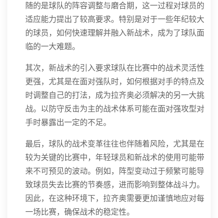
随的是球队的阵容调整与磨合期，这一过程对球员的
适应能力提出了较高要求。特别是对于一些年纪较大
的球员，如何快速理解并融入新战术，成为了球队面
临的一大难题。
其次，新战术的引入要求球队在比赛中的战术灵活性
更强，尤其是在面对强队时，如何根据对手的特点及
时调整自己的打法，成为拉齐奥必须解决的另一大挑
战。以防守反击为主的战术体系可能在面对强攻型对
手时暴露出一定的不足。
最后，球队的战术变革往往也伴随着风险，尤其是在
较为关键的比赛中，年轻球员和新战术的使用可能带
来不可预见的波动。例如，阵型变动过于频繁可能导
致球员失去比赛的节奏感，进而影响到整体战斗力。
因此，在这种环境下，拉齐奥需要更加谨慎地应对每
一场比赛，确保战术的稳定性。