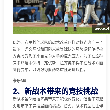
此外，意甲其他球队的战术改革同样对拉齐奥产生了
影响。尤文图斯和国际米兰等球队的强势崛起使得拉
齐奥感受到了来自竞争对手的巨大压力。为了在这种
竞争环境中保持一定优势，拉齐奥不得不在战术方面
进行变革，以增强球队的适应性与进攻性。
米乐M6
2、新战术带来的竞技挑战
新战术虽然给拉齐奥带来了积极的变化，但也不可避
免地带来了竞技层面的挑战。首先，战术转型往往伴