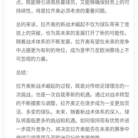
点，既能够引进高质量球员，又能够确保财务上的可
持续性，将是拉齐奥必须考虑的重要问题。
总的来说，拉齐奥的新战术崛起不仅为球队带来了竞
技上的突破，也为其未来的发展打开了新的可能性。
随着战术体系的不断发展，拉齐奥有望在未来的竞争
中占据更为有利的地位，成为意甲乃至欧洲赛场上不
可忽视的力量。
总结：
拉齐奥新战术崛起的过程，既是对传统足球理念的一
次挑战，也是一次自我革新的机遇。通过对战术转型
的不断摸索与调整，拉齐奥正在逐步成为一支更加灵
活、多变的球队。未来，随着新战术体系的深入，球
队将面临更多的挑战和机遇。如何保持现有优势并进
一步提升竞争力，将决定拉齐奥能否在未来的赛季中
继续引领意甲乃至欧洲足坛的发展趋势。