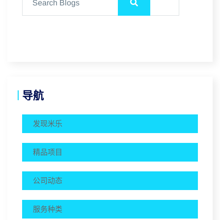
导航
发现米乐
精品项目
公司动态
服务种类