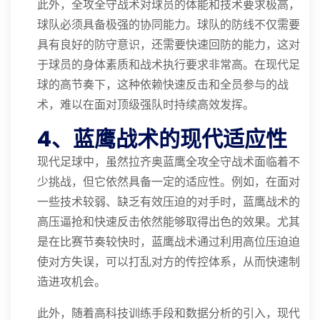
此外，全攻全守战术对球员的体能和技术要求极高，
球队必须具备极强的协同能力。球队的防线不仅需要
具有良好的防守意识，还需要快速回防的能力，这对
于球员的身体素质和战术执行要求非常高。在现代足
球的高节奏下，这种依赖快速反击和全员参与的战
术，难以在面对顶级强队时持续高效发挥。
4、蓝鹰战术的现代适应性
现代足球中，虽然拉齐奥蓝鹰全攻全守战术面临着不
少挑战，但它依然具备一定的适应性。例如，在面对
一些技术较弱、缺乏有效压迫的对手时，蓝鹰战术的
高压逼抢和快速反击依然能够取得出色的效果。尤其
是在比赛节奏较快时，蓝鹰战术通过利用高位压迫迫
使对方失误，可以打乱对方的传控体系，从而快速制
造进攻机会。
此外，随着高科技训练手段和数据分析的引入，现代