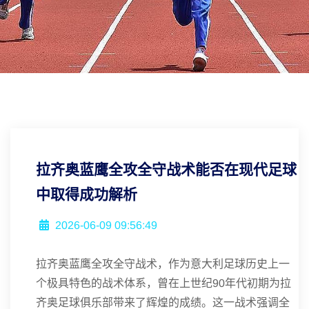
拉齐奥蓝鹰全攻全守战术能否在现代足球
中取得成功解析
2026-06-09 09:56:49
拉齐奥蓝鹰全攻全守战术，作为意大利足球历史上一
个极具特色的战术体系，曾在上世纪90年代初期为拉
齐奥足球俱乐部带来了辉煌的成绩。这一战术强调全