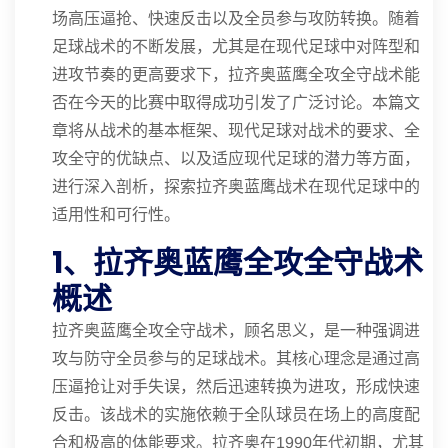
场高压逼抢、快速反击以及全员参与攻防转换。随着
足球战术的不断发展，尤其是在现代足球中对阵型和
进攻节奏的更高要求下，拉齐奥蓝鹰全攻全守战术能
否在今天的比赛中取得成功引发了广泛讨论。本篇文
章将从战术的基本框架、现代足球对战术的要求、全
攻全守的优缺点、以及适应现代足球的潜力等方面，
进行深入剖析，探索拉齐奥蓝鹰战术在现代足球中的
适用性和可行性。
1、拉齐奥蓝鹰全攻全守战术
概述
拉齐奥蓝鹰全攻全守战术，顾名思义，是一种强调进
攻与防守全员参与的足球战术。其核心理念是通过高
压逼抢让对手失误，然后迅速转换为进攻，形成快速
反击。该战术的实施依赖于全队球员在场上的高度配
合和极高的体能要求。拉齐奥在1990年代初期，尤其