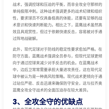
战术，强调控球和压迫的平衡，而非全攻全守那样的
单纯极限冲刺。这种战术强调更多的战术纪律和组织
性，要求球员不仅具备极高的体能，还要有足够的战
术意识和快速判断能力。相比之下，蓝鹰战术虽然高
效且具观赏性，但过于依赖快速反击，容易被对手通
过阵地战破解。
此外，现代足球对于防线的稳定性要求愈加严格。在
防守方面，蓝鹰战术强调全员参与，但现代足球更倾
向于通过控球来减少对手反击的机会。在蓝鹰战术
中，边后卫常常需要承担大量进攻责任，这在现代足
球中被认为是一种高风险策略。现代战术更倾向于通
过站位严密、反击迅速来确保防守安全，这与拉齐奥
蓝鹰全攻全守战术的全面压迫存在较大差异。
3、全攻全守的优缺点