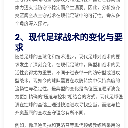
体力透支或防守不稳定而产生漏洞。因此，分析拉齐
奥蓝鹰全攻全守战术在现代足球中的可行性，需从多
个角度深入探讨。
2、现代足球战术的变化与要
求
随着足球的全球化和技术进步，现代足球对战术的要
求发生了深刻变化。在现代足球中，阵型和战术的灵
活性变得尤为重要。不同于过去单一的防守型或进攻
型战术，现如今的球队需要在攻防转换中保持高度的
流畅性与稳定性。最典型的变化是高位压迫逐渐演变
为更加精确的“压迫与控制”相结合的方式。现代足球强
调在控球的基础上通过快速进攻寻找空当，而这与拉
齐奥蓝鹰的全攻全守理念有所不同。
例如，像瓜迪奥拉和克洛普等现代顶级教练所采用的