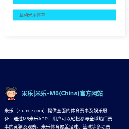
互动米乐体育
米乐（zh-mile.com）提供全面的体育赛事及娱乐服
务，通过M6米乐APP，用户可以轻松参与全球热门赛
事的竞猜及观赛。米乐体育覆盖足球、篮球等多项赛