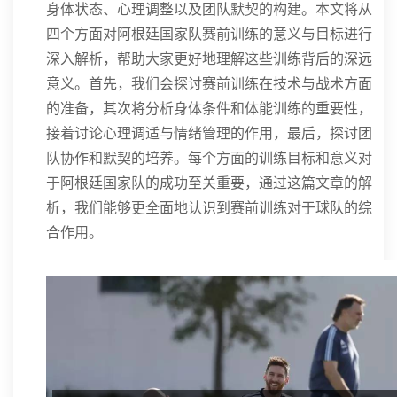
身体状态、心理调整以及团队默契的构建。本文将从
四个方面对阿根廷国家队赛前训练的意义与目标进行
深入解析，帮助大家更好地理解这些训练背后的深远
意义。首先，我们会探讨赛前训练在技术与战术方面
的准备，其次将分析身体条件和体能训练的重要性，
接着讨论心理调适与情绪管理的作用，最后，探讨团
队协作和默契的培养。每个方面的训练目标和意义对
于阿根廷国家队的成功至关重要，通过这篇文章的解
析，我们能够更全面地认识到赛前训练对于球队的综
合作用。