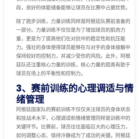
段，良好的体能储备能够让球员在比赛中占据优势。
除了跑步训练，力量训练同样是阿根廷队赛前准备的
一部分。力量训练不仅仅是为了增加球员的肌肉力
量，更是为了提高他们在对抗中的稳定性和抗压能
力。强壮的身体使得球员能够在与对手的身体接触中
保持较好的控制力，并减少受伤的风险。此外，阿根
廷队还注重核心力量的训练，核心力量的提高有助于
球员在场上的平衡性和控制力。
3、赛前训练的心理调适与情
绪管理
阿根廷国家队的赛前训练不仅仅关注球员的身体状态
和技战术水平，心理调适和情绪管理同样是训练中的
关键环节。比赛前，球员往往面临巨大的心理压力，
如何调整心态、保持冷静成为了成功的关键。阿根廷